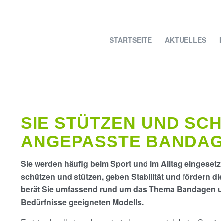
STARTSEITE
AKTUELLES
SIE STÜTZEN UND SCH
ANGEPASSTE BANDAG
Sie werden häufig beim Sport und im Alltag eingeset
schützen und stützen, geben Stabilität und fördern 
berät Sie umfassend rund um das Thema Bandagen und 
Bedürfnisse geeigneten Modells.