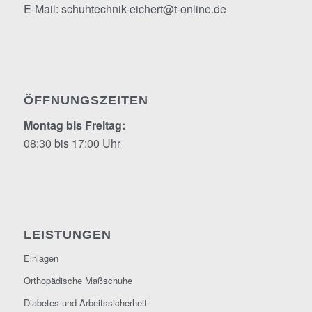
E-Mail:
schuhtechnik-eichert@t-online.de
ÖFFNUNGSZEITEN
Montag bis Freitag:
08:30 bis 17:00 Uhr
LEISTUNGEN
Einlagen
Orthopädische Maßschuhe
Diabetes und Arbeitssicherheit