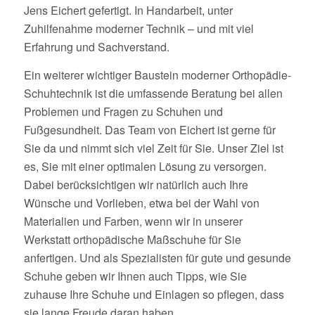
Jens Eichert gefertigt. In Handarbeit, unter
Zuhilfenahme moderner Technik – und mit viel
Erfahrung und Sachverstand.
Ein weiterer wichtiger Baustein moderner Orthopädie-
Schuhtechnik ist die umfassende Beratung bei allen
Problemen und Fragen zu Schuhen und
Fußgesundheit. Das Team von Eichert ist gerne für
Sie da und nimmt sich viel Zeit für Sie. Unser Ziel ist
es, Sie mit einer optimalen Lösung zu versorgen.
Dabei berücksichtigen wir natürlich auch Ihre
Wünsche und Vorlieben, etwa bei der Wahl von
Materialien und Farben, wenn wir in unserer
Werkstatt orthopädische Maßschuhe für Sie
anfertigen. Und als Spezialisten für gute und gesunde
Schuhe geben wir Ihnen auch Tipps, wie Sie
zuhause Ihre Schuhe und Einlagen so pflegen, dass
sie lange Freude daran haben.