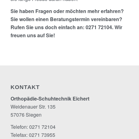
Sie haben Fragen oder möchten mehr erfahren?
Sie wollen einen Beratungstermin vereinbaren?
Rufen Sie
uns doch einfach an: 0271 72104. Wir
freuen uns auf
Sie
!
KONTAKT
Orthopädie-Schuhtechnik Eichert
Weidenauer Str. 135
57076 Siegen
Telefon: 0271 72104
Telefax: 0271 73955