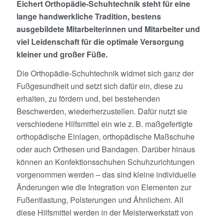
Eichert Orthopädie-Schuhtechnik steht für eine
lange handwerkliche Tradition, bestens
ausgebildete Mitarbeiterinnen und Mitarbeiter und
viel Leidenschaft für die optimale Versorgung
kleiner und großer Füße.
Die Orthopädie-Schuhtechnik widmet sich ganz der
Fußgesundheit und setzt sich dafür ein, diese zu
erhalten, zu fördern und, bei bestehenden
Beschwerden, wiederherzustellen. Dafür nutzt sie
verschiedene Hilfsmittel ein wie z. B. maßgefertigte
orthopädische Einlagen, orthopädische Maßschuhe
oder auch Orthesen und Bandagen. Darüber hinaus
können an Konfektionsschuhen Schuhzurichtungen
vorgenommen werden – das sind kleine individuelle
Änderungen wie die Integration von Elementen zur
Fußentlastung, Polsterungen und Ähnlichem. All
diese Hilfsmittel werden in der Meisterwerkstatt von